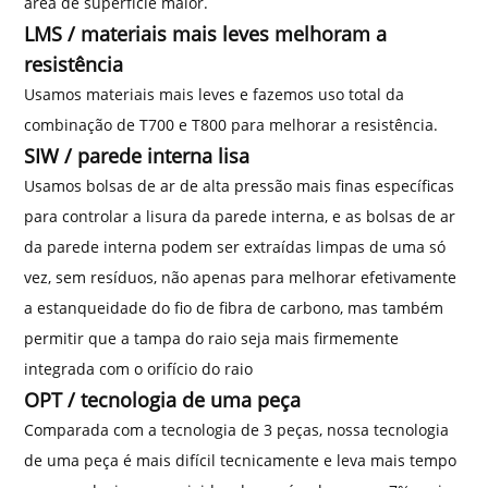
área de superfície maior.
LMS / materiais mais leves melhoram a
resistência
Usamos materiais mais leves e fazemos uso total da
combinação de T700 e T800 para melhorar a resistência.
SIW / parede interna lisa
Usamos bolsas de ar de alta pressão mais finas específicas
para controlar a lisura da parede interna, e as bolsas de ar
da parede interna podem ser extraídas limpas de uma só
vez, sem resíduos, não apenas para melhorar efetivamente
a estanqueidade do fio de fibra de carbono, mas também
permitir que a tampa do raio seja mais firmemente
integrada com o orifício do raio
OPT / tecnologia de uma peça
Comparada com a tecnologia de 3 peças, nossa tecnologia
de uma peça é mais difícil tecnicamente e leva mais tempo