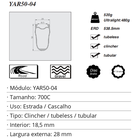
· Módulo: YAR50-04
· Tamanho: 700C
· Uso: Estrada / Cascalho
· Tipo: Clincher / tubeless / tubular
· Interior: 18,5 mm
. Largura externa: 28 mm