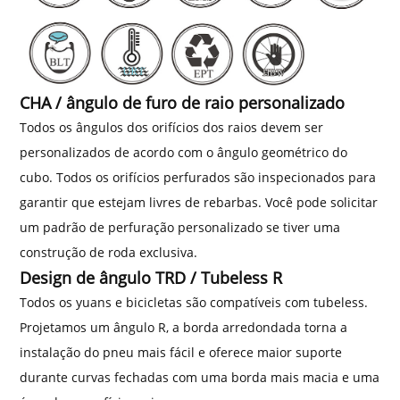
CHA / ângulo de furo de raio personalizado
Todos os ângulos dos orifícios dos raios devem ser
personalizados de acordo com o ângulo geométrico do
cubo. Todos os orifícios perfurados são inspecionados para
garantir que estejam livres de rebarbas. Você pode solicitar
um padrão de perfuração personalizado se tiver uma
construção de roda exclusiva.
Design de ângulo TRD / Tubeless R
Todos os yuans e bicicletas são compatíveis com tubeless.
Projetamos um ângulo R, a borda arredondada torna a
instalação do pneu mais fácil e oferece maior suporte
durante curvas fechadas com uma borda mais macia e uma