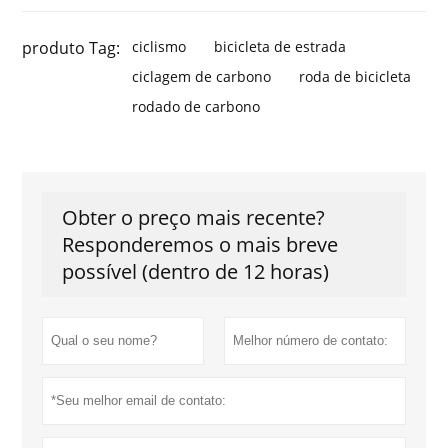
produto Tag:
ciclismo
bicicleta de estrada
ciclagem de carbono
roda de bicicleta
rodado de carbono
Obter o preço mais recente?
Responderemos o mais breve
possível (dentro de 12 horas)