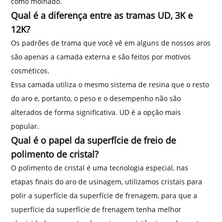
como molhado.
Qual é a diferença entre as tramas UD, 3K e
12K?
Os padrões de trama que você vê em alguns de nossos aros
são apenas a camada externa e são feitos por motivos
cosméticos.
Essa camada utiliza o mesmo sistema de resina que o resto
do aro e, portanto, o peso e o desempenho não são
alterados de forma significativa. UD é a opção mais
popular.
Qual é o papel da superfície de freio de
polimento de cristal?
O polimento de cristal é uma tecnologia especial, nas
etapas finais do aro de usinagem, utilizamos cristais para
polir a superfície da superfície de frenagem, para que a
superfície da superfície de frenagem tenha melhor