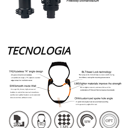
TECNOLOGIA