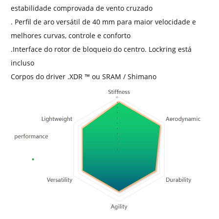
estabilidade comprovada de vento cruzado
. Perfil de aro versátil de 40 mm para maior velocidade e
melhores curvas, controle e conforto
.Interface do rotor de bloqueio do centro. Lockring está
incluso
Corpos do driver .XDR ™ ou SRAM / Shimano