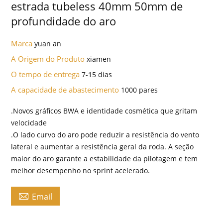
estrada tubeless 40mm 50mm de
profundidade do aro
Marca
yuan an
A Origem do Produto
xiamen
O tempo de entrega
7-15 dias
A capacidade de abastecimento
1000 pares
.Novos gráficos BWA e identidade cosmética que gritam
velocidade
.O lado curvo do aro pode reduzir a resistência do vento
lateral e aumentar a resistência geral da roda. A seção
maior do aro garante a estabilidade da pilotagem e tem
melhor desempenho no sprint acelerado.

Email