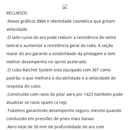
RECURSOS
.Novos gráficos BWA e identidade cosmética que gritam
velocidade
.O lado curvo do aro pode reduzir a resistência do vento
lateral e aumentar a resistência geral da roda. A seção
maior do aro garante a estabilidade da pilotagem e tem
melhor desempenho no sprint acelerado.
.O cubo Ratchet System está equipado com 36T como
padrão, o que melhora a durabilidade e a velocidade de
resposta do cubo.
.Construído com raios do pilar aero psr 1423 (também pode
atualizar os raios spaim cx ray)
.Tubeless garantindo desempenho seguro, mesmo quando
conduzido em pressões de pneu mais baixas
.Aero total de 50 mm de profundidade do aro com