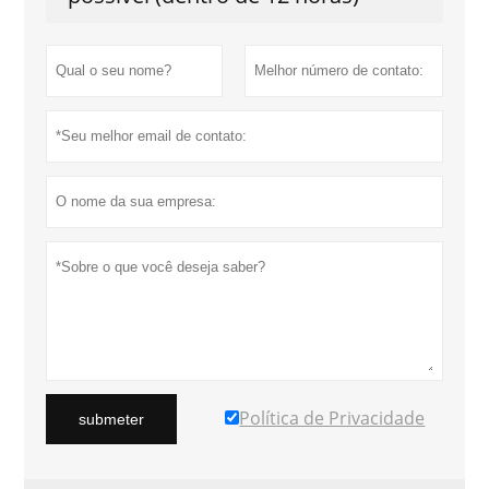
Política de Privacidade
submeter