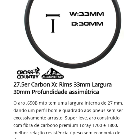
27.5er Carbon Xc Rims 33mm Largura
30mm Profundidade assimétrica
O aro .650B mtb tem uma largura interna de 27 mm,
dando um perfil bom e quadrado aos pneus sem ser
excessivamente arrasto. Super leve, aro construído
com fibra de carbono premium Toray T700 e T800,
melhor relação resistência / peso sem economia de