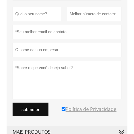
Política de Privacidade
submeter
MAIS PRODUTOS