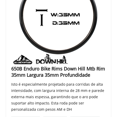
650B Enduro Bike Rims Down Hill Mtb Rim
35mm Largura 35mm Profundidade
Isto é especialmente projetado para corridas de alta
intensidade, com largura interna de 28 mm e parede
externa mais espessa, garantindo que o aro pode
suportar alto impacto. Esta roda pode ser
personalizada com pesos AM e DH