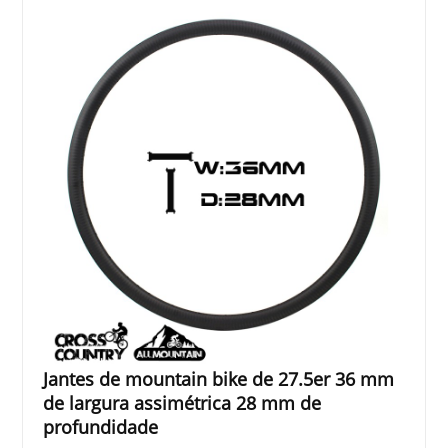
Jantes de mountain bike de 27.5er 36 mm
de largura assimétrica 28 mm de
profundidade