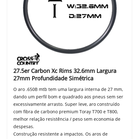
27.5er Carbon Xc Rims 32.6mm Largura
27mm Profundidade Simétrica
O aro .650B mtb tem uma largura interna de 27 mm,
dando um perfil bom e quadrado aos pneus sem ser
excessivamente arrasto. Super leve, aro construído
com fibra de carbono premium Toray T700 e T800,
melhor relação resistência / peso sem economia de
despesas.
Construção resistente a impactos. Os aros de