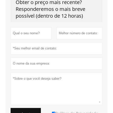
Obter o preço mais recente?
Responderemos o mais breve
possível (dentro de 12 horas)