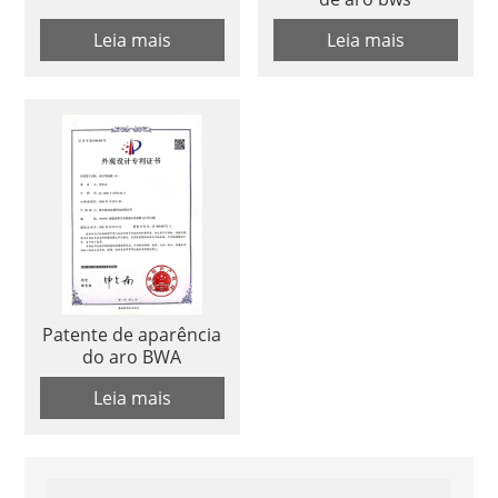
Leia mais
Leia mais
Patente de aparência
do aro BWA
Leia mais