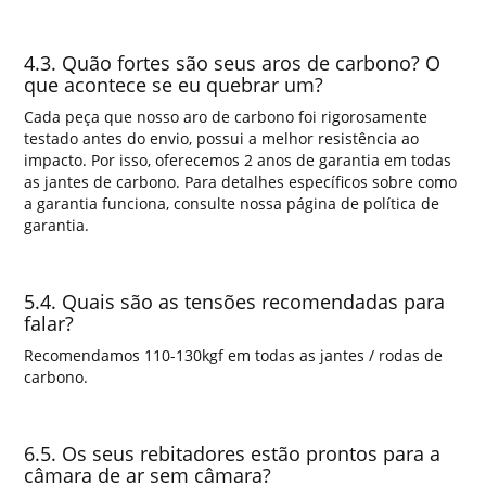
4.3. Quão fortes são seus aros de carbono? O
que acontece se eu quebrar um?
Cada peça que nosso aro de carbono foi rigorosamente
testado antes do envio, possui a melhor resistência ao
impacto. Por isso, oferecemos 2 anos de garantia em todas
as jantes de carbono. Para detalhes específicos sobre como
a garantia funciona, consulte nossa página de política de
garantia.
5.4. Quais são as tensões recomendadas para
falar?
Recomendamos 110-130kgf em todas as jantes / rodas de
carbono.
6.5. Os seus rebitadores estão prontos para a
câmara de ar sem câmara?