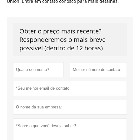
Union. Entre em contato conosco para mais detalhes.
Obter o preço mais recente?
Responderemos o mais breve
possível (dentro de 12 horas)