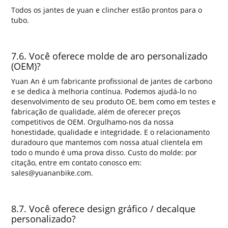
Todos os jantes de yuan e clincher estão prontos para o
tubo.
7.6. Você oferece molde de aro personalizado
(OEM)?
Yuan An é um fabricante profissional de jantes de carbono
e se dedica à melhoria contínua. Podemos ajudá-lo no
desenvolvimento de seu produto OE, bem como em testes e
fabricação de qualidade, além de oferecer preços
competitivos de OEM. Orgulhamo-nos da nossa
honestidade, qualidade e integridade. E o relacionamento
duradouro que mantemos com nossa atual clientela em
todo o mundo é uma prova disso. Custo do molde: por
citação, entre em contato conosco em:
sales@yuananbike.com.
8.7. Você oferece design gráfico / decalque
personalizado?