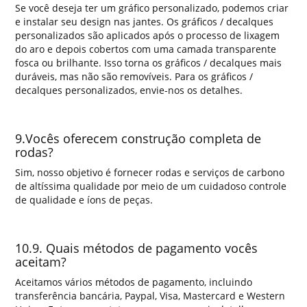
Se você deseja ter um gráfico personalizado, podemos criar
e instalar seu design nas jantes. Os gráficos / decalques
personalizados são aplicados após o processo de lixagem
do aro e depois cobertos com uma camada transparente
fosca ou brilhante. Isso torna os gráficos / decalques mais
duráveis, mas não são removíveis. Para os gráficos /
decalques personalizados, envie-nos os detalhes.
9.Vocês oferecem construção completa de
rodas?
Sim, nosso objetivo é fornecer rodas e serviços de carbono
de altíssima qualidade por meio de um cuidadoso controle
de qualidade e íons de peças.
10.9. Quais métodos de pagamento vocês
aceitam?
Aceitamos vários métodos de pagamento, incluindo
transferência bancária, Paypal, Visa, Mastercard e Western