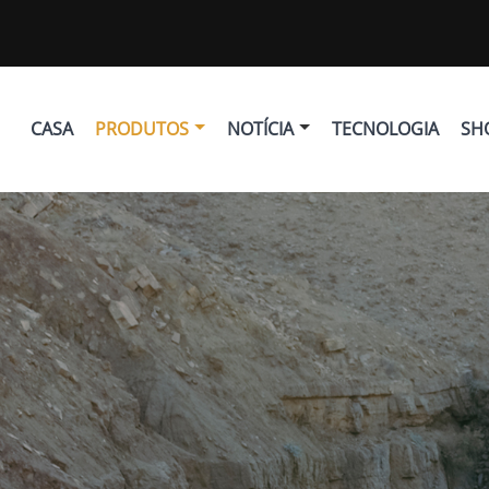
CASA
PRODUTOS
NOTÍCIA
TECNOLOGIA
SH