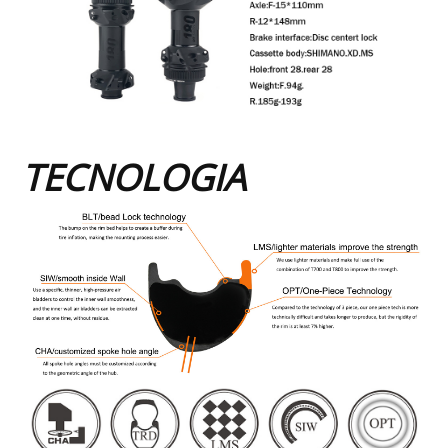
TECNOLOGIA