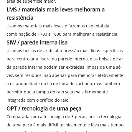
área de superfície maior.
LMS / materiais mais leves melhoram a
resistência
Usamos materiais mais leves e fazemos uso total da
combinação de T700 e T800 para melhorar a resistência.
SIW / parede interna lisa
Usamos bolsas de ar de alta pressão mais finas específicas
para controlar a lisura da parede interna, e as bolsas de ar
da parede interna podem ser extraídas limpas de uma só
vez, sem resíduos, não apenas para melhorar efetivamente
a estanqueidade do fio de fibra de carbono, mas também
permitir que a tampa do raio seja mais firmemente
integrada com o orifício do raio
OPT / tecnologia de uma peça
Comparada com a tecnologia de 3 peças, nossa tecnologia
de uma peça é mais difícil tecnicamente e leva mais tempo