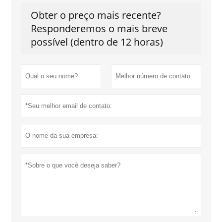
Obter o preço mais recente?
Responderemos o mais breve
possível (dentro de 12 horas)