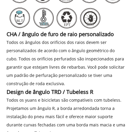
CHA / ângulo de furo de raio personalizado
Todos os ângulos dos orifícios dos raios devem ser
personalizados de acordo com o ângulo geométrico do
cubo. Todos os orifícios perfurados são inspecionados para
garantir que estejam livres de rebarbas. Você pode solicitar
um padrão de perfuração personalizado se tiver uma
construção de roda exclusiva.
Design de ângulo TRD / Tubeless R
Todos os yuans e bicicletas são compatíveis com tubeless.
Projetamos um ângulo R, a borda arredondada torna a
instalação do pneu mais fácil e oferece maior suporte
durante curvas fechadas com uma borda mais macia e uma