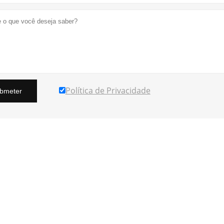
Política de Privacidade
bmeter