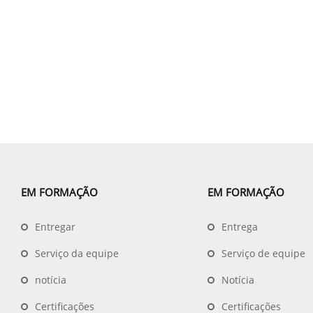
EM FORMAÇÃO
EM FORMAÇÃO
Entregar
Entrega
Serviço da equipe
Serviço de equipe
notícia
Notícia
Certificações
Certificações