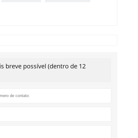
 breve possível (dentro de 12