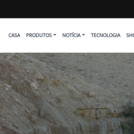
CASA
PRODUTOS
NOTÍCIA
TECNOLOGIA
SH